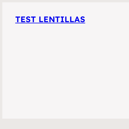
TEST LENTILLAS