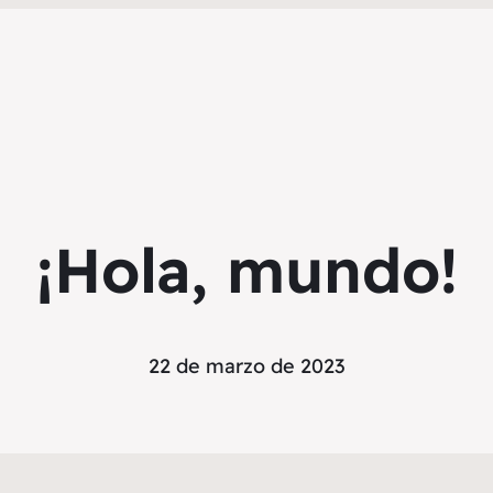
¡Hola, mundo!
22 de marzo de 2023