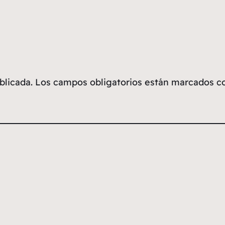
blicada.
Los campos obligatorios están marcados 