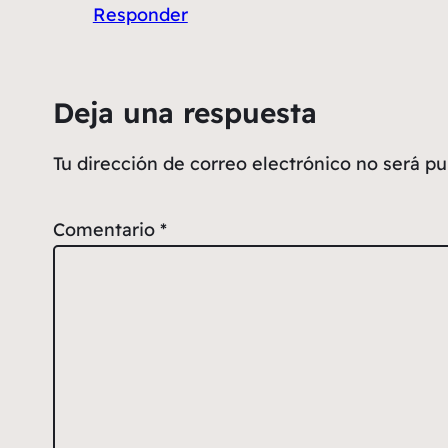
Responder
Deja una respuesta
Tu dirección de correo electrónico no será pu
Comentario
*