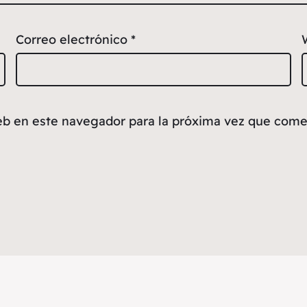
Correo electrónico
*
eb en este navegador para la próxima vez que come