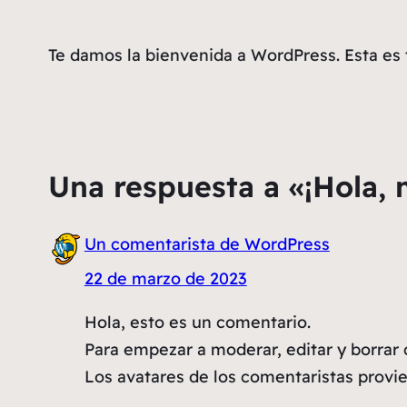
Te damos la bienvenida a WordPress. Esta es t
Una respuesta a «¡Hola,
Un comentarista de WordPress
22 de marzo de 2023
Hola, esto es un comentario.
Para empezar a moderar, editar y borrar c
Los avatares de los comentaristas prov