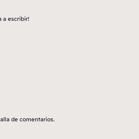
a escribir!
talla de comentarios.